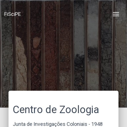
FiSciPE
Centro de Zoologia
Junta de Investigações Coloniais - 1948